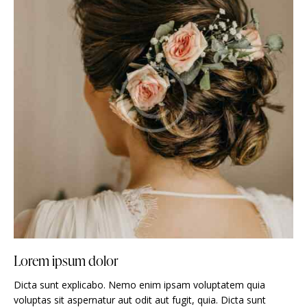
Lorem ipsum dolor
Dicta sunt explicabo. Nemo enim ipsam voluptatem quia
voluptas sit aspernatur aut odit aut fugit, quia. Dicta sunt