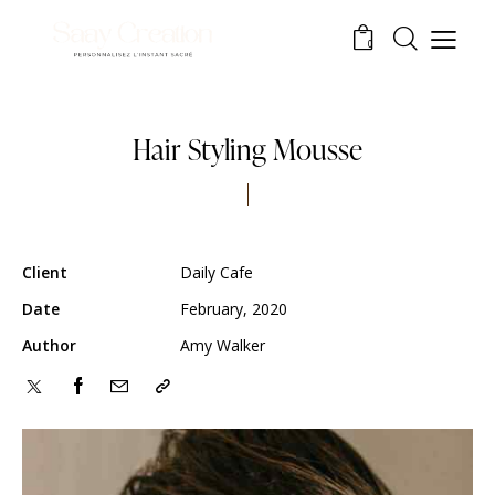
0
Hair Styling Mousse
Client
Daily Cafe
Date
February, 2020
Author
Amy Walker