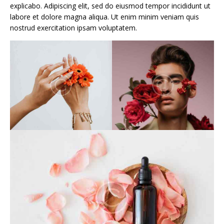
explicabo. Adipiscing elit, sed do eiusmod tempor incididunt ut
labore et dolore magna aliqua. Ut enim minim veniam quis
nostrud exercitation ipsam voluptatem.