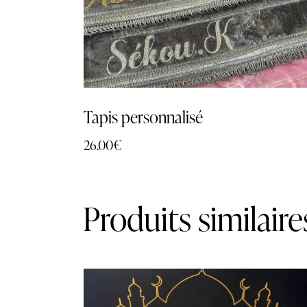
Tapis personnalisé
26.00
€
Produits similaire