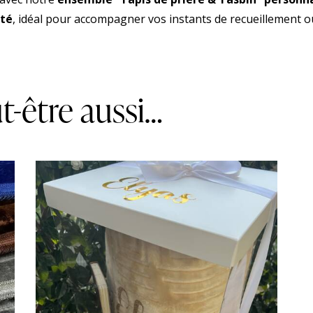
ité
, idéal pour accompagner vos instants de recueillement o
t-être aussi…