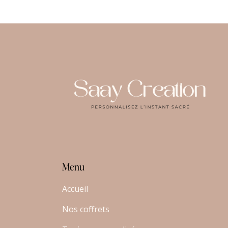
Menu
Accueil
Nos coffrets