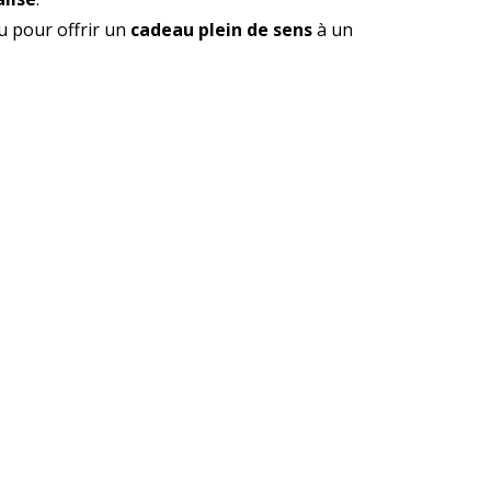
u pour offrir un
cadeau plein de sens
à un