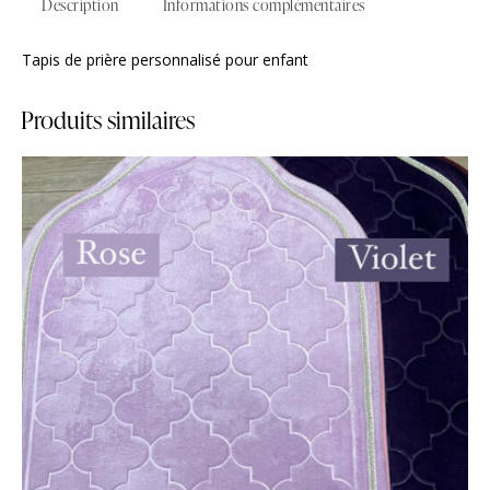
Description
Informations complémentaires
Tapis de prière personnalisé pour enfant
Produits similaires