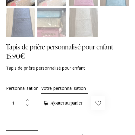
Tapis de prière personnalisé pour enfant
15.90
€
Tapis de prière personnalisé pour enfant
Personnalisation
Ajouter au panier