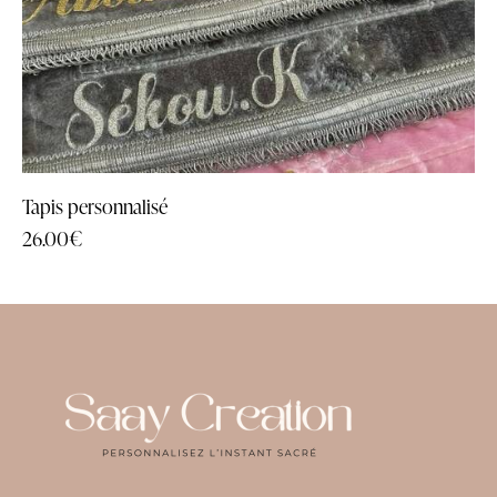
Tapis personnalisé
26.00
€