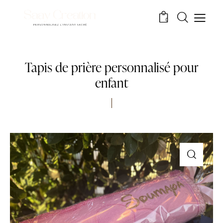
0
Tapis de prière personnalisé pour
enfant